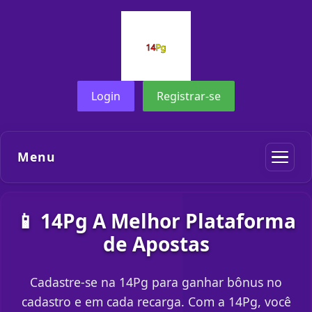
Login
Registrar-se
Menu
📱 14Pg A Melhor Plataforma
de Apostas
Cadastre-se na 14Pg para ganhar bônus no
cadastro e em cada recarga. Com a 14Pg, você