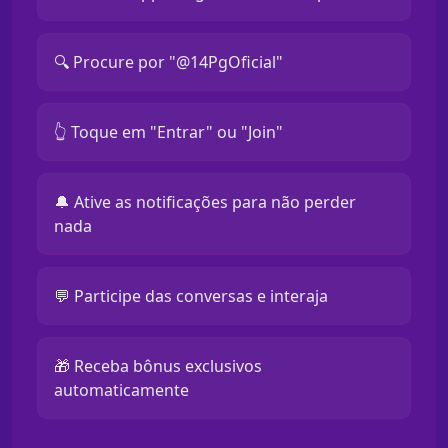
🔍 Procure por "@14PgOficial"
👆 Toque em "Entrar" ou "Join"
🔔 Ative as notificações para não perder
nada
💬 Participe das conversas e interaja
🎁 Receba bônus exclusivos
automaticamente