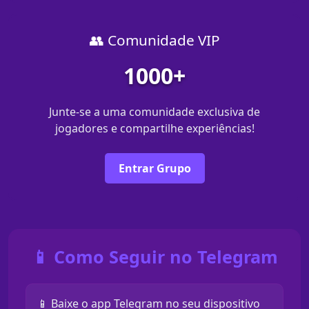
👥 Comunidade VIP
1000+
Junte-se a uma comunidade exclusiva de
jogadores e compartilhe experiências!
Entrar Grupo
📱 Como Seguir no Telegram
📱 Baixe o app Telegram no seu dispositivo