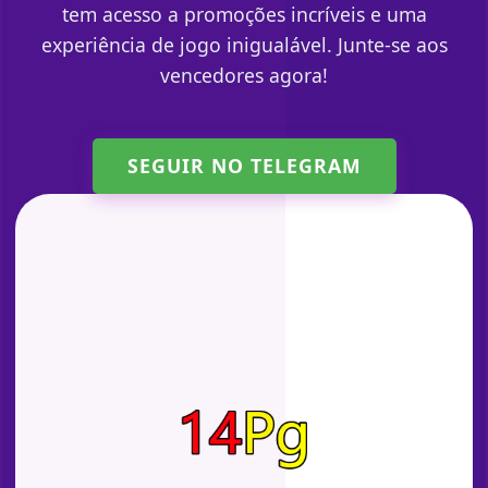
tem acesso a promoções incríveis e uma
experiência de jogo inigualável. Junte-se aos
vencedores agora!
SEGUIR NO TELEGRAM