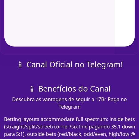
📱 Canal Oficial no Telegram!
📱 Benefícios do Canal
Descubra as vantagens de seguir a 17Br Paga no
Telegram
Betting layouts accommodate full spectrum: inside bets
(straight/split/street/corner/six-line pagando 35:1 down
para 5:1), outside bets (red/black, odd/even, high/low @