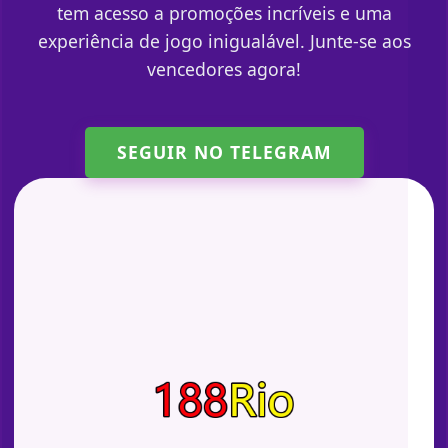
tem acesso a promoções incríveis e uma
experiência de jogo inigualável. Junte-se aos
vencedores agora!
SEGUIR NO TELEGRAM