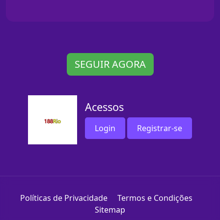
SEGUIR AGORA
Acessos
Login
Registrar-se
Políticas de Privacidade
Termos e Condições
Sitemap