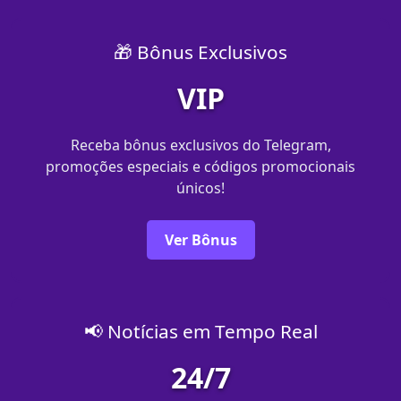
🎁 Bônus Exclusivos
VIP
Receba bônus exclusivos do Telegram,
promoções especiais e códigos promocionais
únicos!
Ver Bônus
📢 Notícias em Tempo Real
24/7