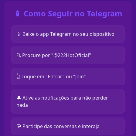
📱 Como Seguir no Telegram
📱 Baixe o app Telegram no seu dispositivo
🔍 Procure por "@222HotOficial"
👆 Toque em "Entrar" ou "Join"
🔔 Ative as notificações para não perder
nada
💬 Participe das conversas e interaja