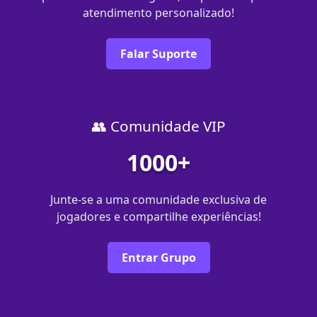
atendimento personalizado!
Falar Suporte
👥 Comunidade VIP
1000+
Junte-se a uma comunidade exclusiva de
jogadores e compartilhe experiências!
Entrar Grupo