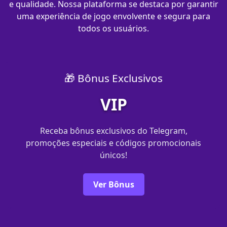
e qualidade. Nossa plataforma se destaca por garantir
uma experiência de jogo envolvente e segura para
todos os usuários.
🎁 Bônus Exclusivos
VIP
Receba bônus exclusivos do Telegram,
promoções especiais e códigos promocionais
únicos!
Ver Bônus