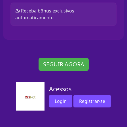
🎁 Receba bônus exclusivos
automaticamente
SEGUIR AGORA
Acessos
Login
Registrar-se