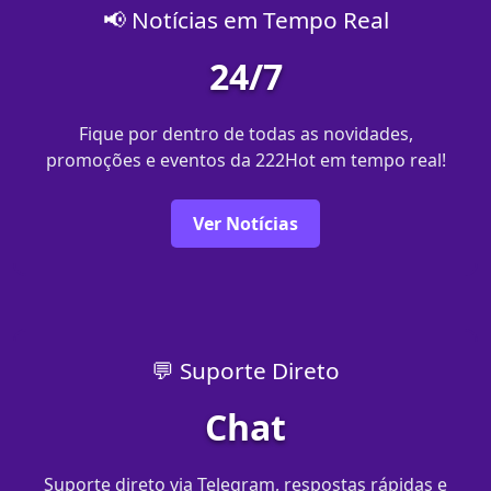
📢 Notícias em Tempo Real
24/7
Fique por dentro de todas as novidades,
promoções e eventos da 222Hot em tempo real!
Ver Notícias
💬 Suporte Direto
Chat
Suporte direto via Telegram, respostas rápidas e