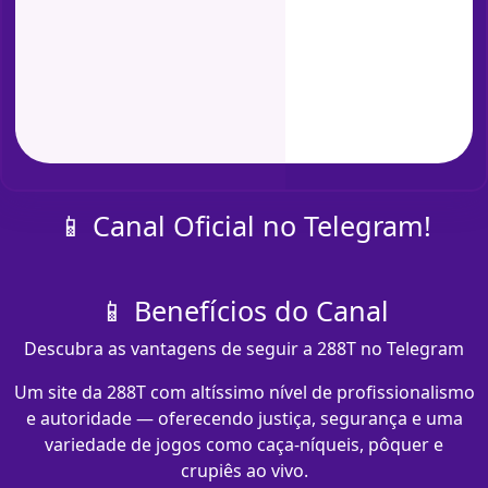
📱 Canal Oficial no Telegram!
📱 Benefícios do Canal
Descubra as vantagens de seguir a 288T no Telegram
Um site da 288T com altíssimo nível de profissionalismo
e autoridade — oferecendo justiça, segurança e uma
variedade de jogos como caça-níqueis, pôquer e
crupiês ao vivo.