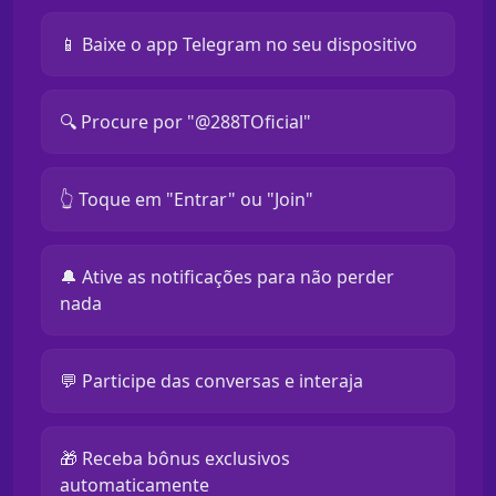
📱 Baixe o app Telegram no seu dispositivo
🔍 Procure por "@288TOficial"
👆 Toque em "Entrar" ou "Join"
🔔 Ative as notificações para não perder
nada
💬 Participe das conversas e interaja
🎁 Receba bônus exclusivos
automaticamente