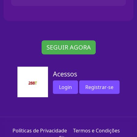
SEGUIR AGORA
Acessos
Login
Registrar-se
Políticas de Privacidade
Termos e Condições