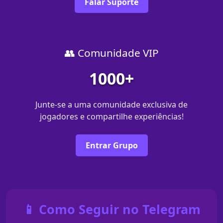
Falar Suporte
👥 Comunidade VIP
1000+
Junte-se a uma comunidade exclusiva de
jogadores e compartilhe experiências!
Entrar Grupo
📱 Como Seguir no Telegram