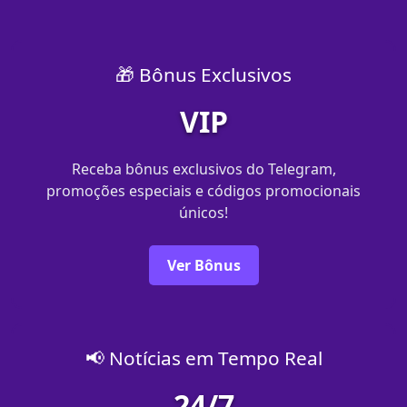
🎁 Bônus Exclusivos
VIP
Receba bônus exclusivos do Telegram,
promoções especiais e códigos promocionais
únicos!
Ver Bônus
📢 Notícias em Tempo Real
24/7