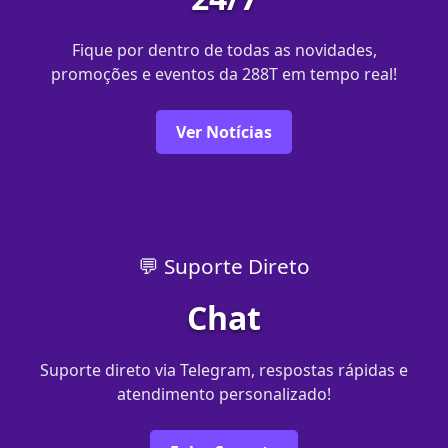
Fique por dentro de todas as novidades,
promoções e eventos da 288T em tempo real!
Ver Notícias
💬 Suporte Direto
Chat
Suporte direto via Telegram, respostas rápidas e
atendimento personalizado!