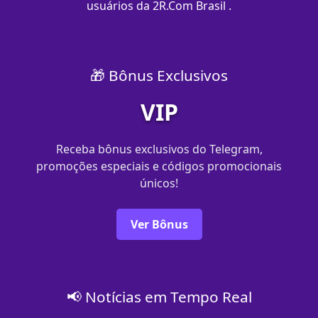
usuários da 2R.Com Brasil .
🎁 Bônus Exclusivos
VIP
Receba bônus exclusivos do Telegram,
promoções especiais e códigos promocionais
únicos!
Ver Bônus
📢 Notícias em Tempo Real