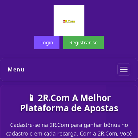
Login
Registrar-se
Menu
📱 2R.Com A Melhor
Plataforma de Apostas
Cadastre-se na 2R.Com para ganhar bônus no
cadastro e em cada recarga. Com a 2R.Com, você