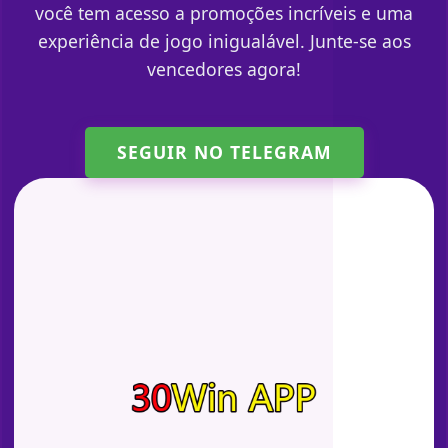
você tem acesso a promoções incríveis e uma
experiência de jogo inigualável. Junte-se aos
vencedores agora!
SEGUIR NO TELEGRAM