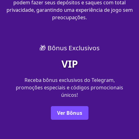
podem fazer seus depósitos e saques com total
privacidade, garantindo uma experiência de jogo sem
preocupações.
🎁 Bônus Exclusivos
VIP
Receba bônus exclusivos do Telegram,
promoções especiais e códigos promocionais
únicos!
Ver Bônus