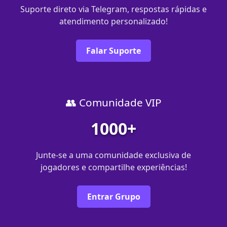
Suporte direto via Telegram, respostas rápidas e
atendimento personalizado!
Falar Suporte
👥 Comunidade VIP
1000+
Junte-se a uma comunidade exclusiva de
jogadores e compartilhe experiências!
Entrar Grupo