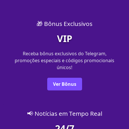
🎁 Bônus Exclusivos
VIP
Receba bônus exclusivos do Telegram,
promoções especiais e códigos promocionais
únicos!
Ver Bônus
📢 Notícias em Tempo Real
24/7