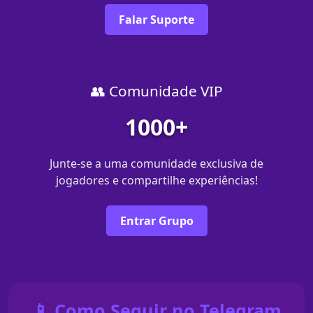
Falar Suporte
👥 Comunidade VIP
1000+
Junte-se a uma comunidade exclusiva de
jogadores e compartilhe experiências!
Entrar Grupo
📱 Como Seguir no Telegram