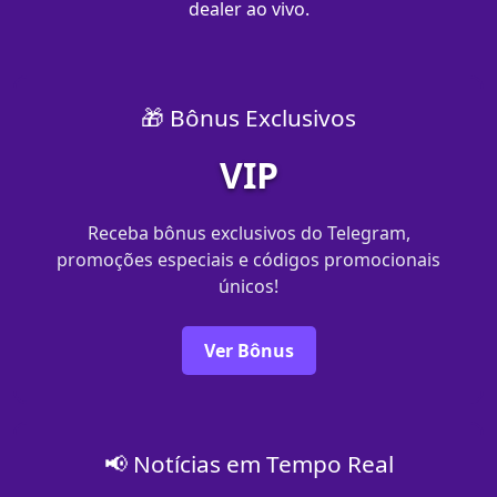
dealer ao vivo.
🎁 Bônus Exclusivos
VIP
Receba bônus exclusivos do Telegram,
promoções especiais e códigos promocionais
únicos!
Ver Bônus
📢 Notícias em Tempo Real