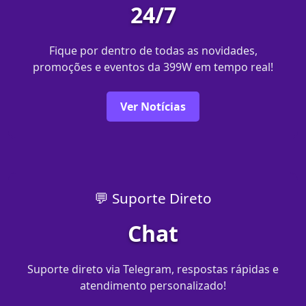
24/7
Fique por dentro de todas as novidades,
promoções e eventos da 399W em tempo real!
Ver Notícias
💬 Suporte Direto
Chat
Suporte direto via Telegram, respostas rápidas e
atendimento personalizado!