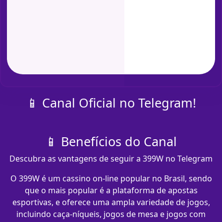
📱 Canal Oficial no Telegram!
📱 Benefícios do Canal
Descubra as vantagens de seguir a 399W no Telegram
O 399W é um cassino on-line popular no Brasil, sendo
que o mais popular é a plataforma de apostas
esportivas, e oferece uma ampla variedade de jogos,
incluindo caça-níqueis, jogos de mesa e jogos com