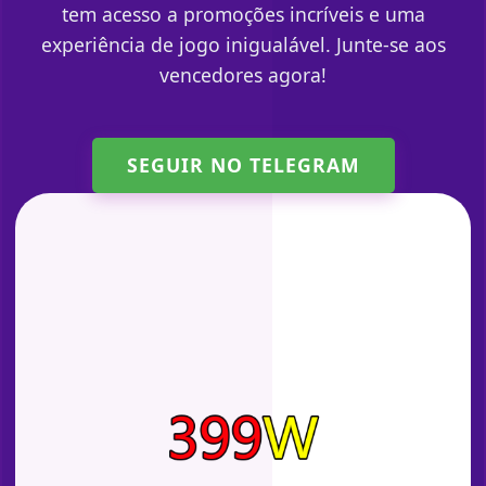
tem acesso a promoções incríveis e uma
experiência de jogo inigualável. Junte-se aos
vencedores agora!
SEGUIR NO TELEGRAM