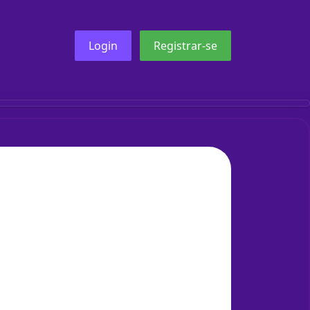
Login
Registrar-se