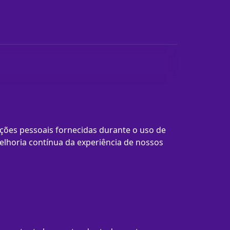
ções pessoais fornecidas durante o uso de
elhoria contínua da experiência de nossos