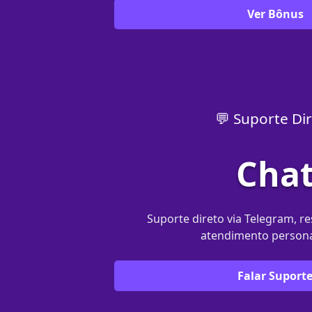
Ver Bônus
💬 Suporte Di
Cha
Suporte direto via Telegram, r
atendimento persona
Falar Suport