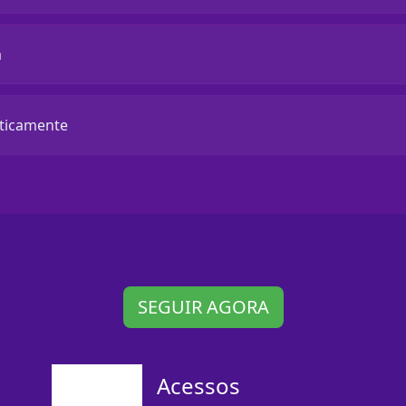
a
aticamente
SEGUIR AGORA
Acessos