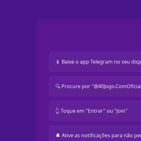
📱 Baixe o app Telegram no seu disp
🔍 Procure por "@40Jogo.ComOficia
👆 Toque em "Entrar" ou "Join"
🔔 Ative as notificações para não p