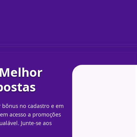
 Melhor
postas
r bônus no cadastro e em
 tem acesso a promoções
ualável. Junte-se aos