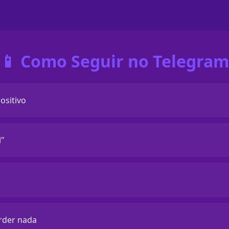
📱 Como Seguir no Telegram
ositivo
l"
erder nada