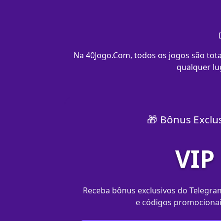
Na 40Jogo.Com, todos os jogos são tota
qualquer lu
🎁 Bônus Exclu
VIP
Receba bônus exclusivos do Telegra
e códigos promocionai