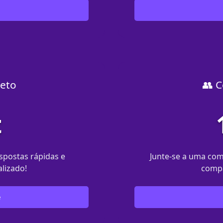
reto
👥 
t
espostas rápidas e
Junte-se a uma com
lizado!
compa
e