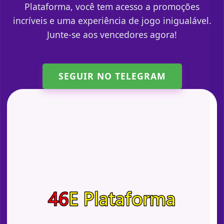
Plataforma, você tem acesso a promoções
incríveis e uma experiência de jogo inigualável.
Junte-se aos vencedores agora!
SEGUIR NO TELEGRAM