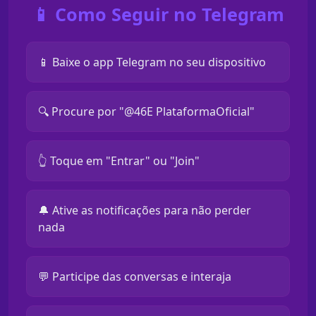
📱 Como Seguir no Telegram
📱 Baixe o app Telegram no seu dispositivo
🔍 Procure por "@46E PlataformaOficial"
👆 Toque em "Entrar" ou "Join"
🔔 Ative as notificações para não perder
nada
💬 Participe das conversas e interaja