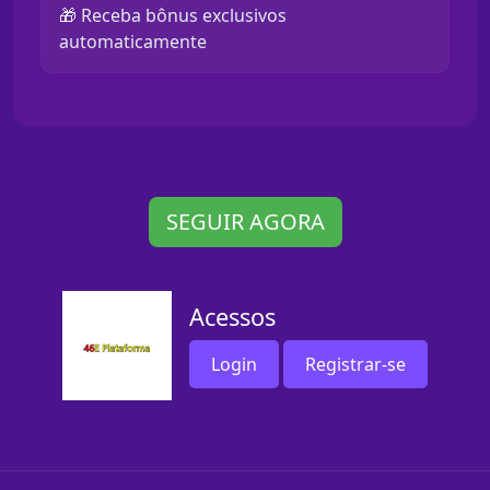
🎁 Receba bônus exclusivos
automaticamente
SEGUIR AGORA
Acessos
Login
Registrar-se