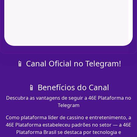
📱 Canal Oficial no Telegram!
📱 Benefícios do Canal
Descubra as vantagens de seguir a 46E Plataforma no
Telegram
Como plataforma líder de cassino e entretenimento, a
46E Plataforma estabeleceu padrões no setor — a 46E
Plataforma Brasil se destaca por tecnologia e