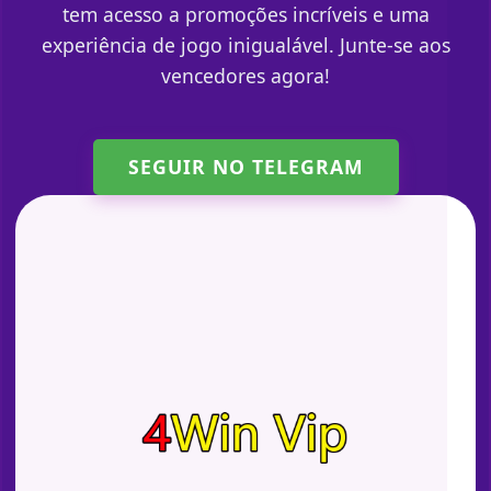
tem acesso a promoções incríveis e uma
experiência de jogo inigualável. Junte-se aos
vencedores agora!
SEGUIR NO TELEGRAM