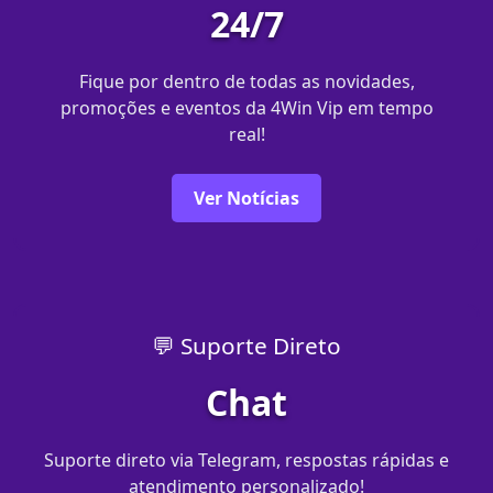
24/7
Fique por dentro de todas as novidades,
promoções e eventos da 4Win Vip em tempo
real!
Ver Notícias
💬 Suporte Direto
Chat
Suporte direto via Telegram, respostas rápidas e
atendimento personalizado!