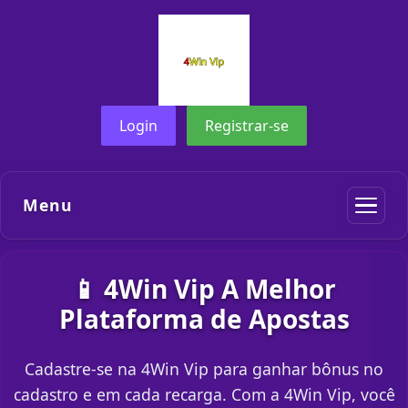
Login
Registrar-se
Menu
📱 4Win Vip A Melhor
Plataforma de Apostas
Cadastre-se na 4Win Vip para ganhar bônus no
cadastro e em cada recarga. Com a 4Win Vip, você