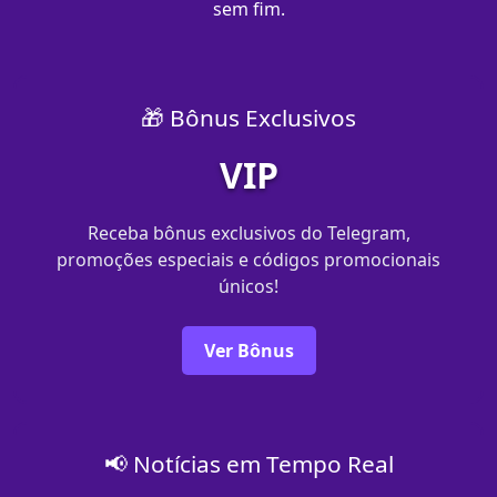
sem fim.
🎁 Bônus Exclusivos
VIP
Receba bônus exclusivos do Telegram,
promoções especiais e códigos promocionais
únicos!
Ver Bônus
📢 Notícias em Tempo Real