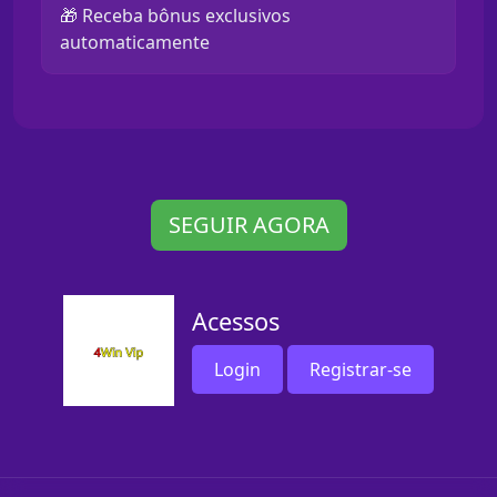
🎁 Receba bônus exclusivos
automaticamente
SEGUIR AGORA
Acessos
Login
Registrar-se