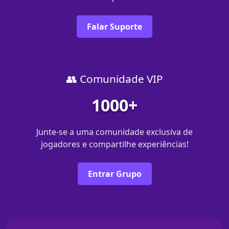
Falar Suporte
👥 Comunidade VIP
1000+
Junte-se a uma comunidade exclusiva de
jogadores e compartilhe experiências!
Entrar Grupo