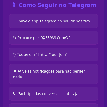
📱 Como Seguir no Telegram
📱 Baixe o app Telegram no seu dispositivo
🔍 Procure por "@55933.ComOficial"
👆 Toque em "Entrar" ou "Join"
🔔 Ative as notificações para não perder
nada
💬 Participe das conversas e interaja