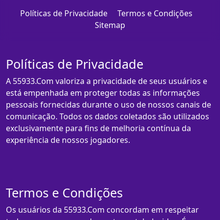
Políticas de Privacidade
Termos e Condições
Sitemap
Políticas de Privacidade
A 55933.Com valoriza a privacidade de seus usuários e
está empenhada em proteger todas as informações
pessoais fornecidas durante o uso de nossos canais de
comunicação. Todos os dados coletados são utilizados
exclusivamente para fins de melhoria contínua da
experiência de nossos jogadores.
Termos e Condições
Os usuários da 55933.Com concordam em respeitar