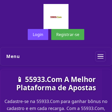
Login
Registrar-se
Menu
📱 55933.Com A Melhor
Plataforma de Apostas
Cadastre-se na 55933.Com para ganhar bônus no
cadastro e em cada recarga. Com a 55933.Com,