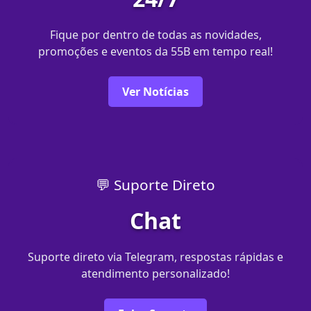
Fique por dentro de todas as novidades,
promoções e eventos da 55B em tempo real!
Ver Notícias
💬 Suporte Direto
Chat
Suporte direto via Telegram, respostas rápidas e
atendimento personalizado!