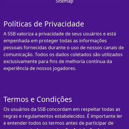
Sitemap
Políticas de Privacidade
A 55B valoriza a privacidade de seus usuários e está
empenhada em proteger todas as informações
pessoais fornecidas durante o uso de nossos canais de
comunicação. Todos os dados coletados são utilizados
exclusivamente para fins de melhoria contínua da
experiência de nossos jogadores.
Termos e Condições
Os usuários da 55B concordam em respeitar todas as
regras e regulamentos estabelecidos. É importante ler
e entender todos os termos antes de participar de