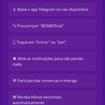
📱 Baixe o app Telegram no seu dispositivo
🔍 Procure por "@55BOficial"
👆 Toque em "Entrar" ou "Join"
🔔 Ative as notificações para não perder
nada
💬 Participe das conversas e interaja
🎁 Receba bônus exclusivos
automaticamente