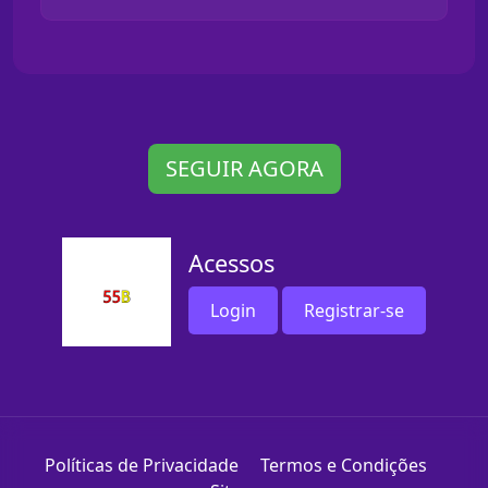
SEGUIR AGORA
Acessos
Login
Registrar-se
Políticas de Privacidade
Termos e Condições