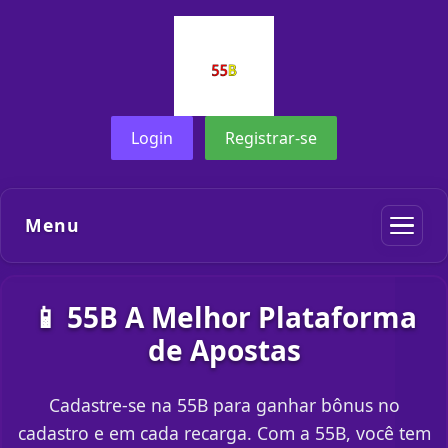
Login
Registrar-se
Menu
📱 55B A Melhor Plataforma
de Apostas
Cadastre-se na 55B para ganhar bônus no
cadastro e em cada recarga. Com a 55B, você tem