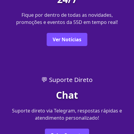
Fique por dentro de todas as novidades,
promoções e eventos da 55D em tempo real!
Ver Notícias
💬 Suporte Direto
Chat
Suporte direto via Telegram, respostas rápidas e
atendimento personalizado!