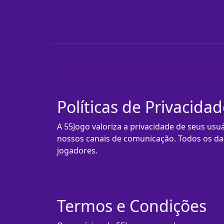
Políticas de Privacida
A 55Jogo valoriza a privacidade de seus us
nossos canais de comunicação. Todos os dad
jogadores.
Termos e Condições