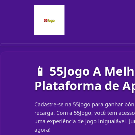
📱 55Jogo A Melh
Plataforma de A
Cadastre-se na 55Jogo para ganhar bôn
recarga. Com a 55Jogo, você tem acesso
uma experiência de jogo inigualável. J
agora!