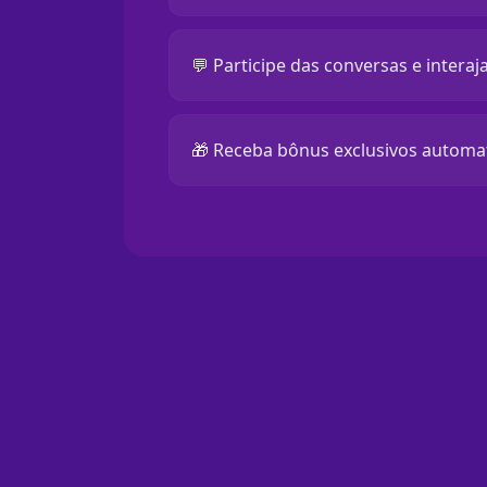
💬 Participe das conversas e interaj
🎁 Receba bônus exclusivos autom