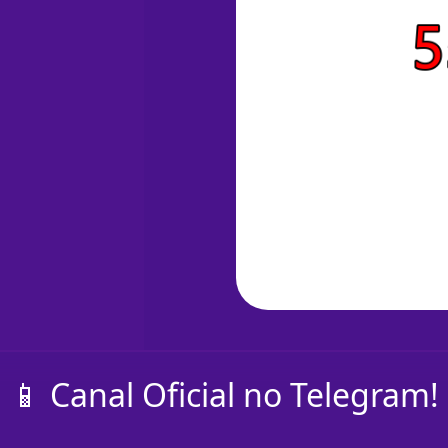
📱 Canal Oficial no Telegram!