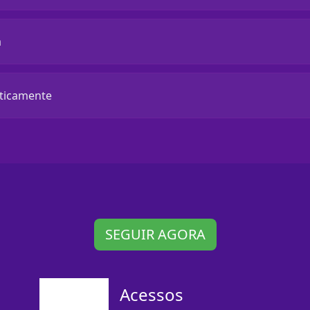
a
aticamente
SEGUIR AGORA
Acessos