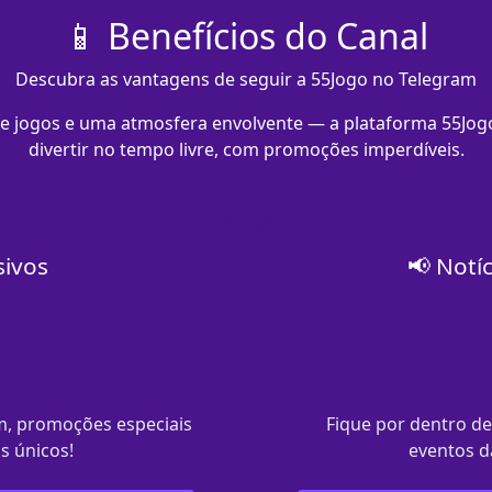
📱 Benefícios do Canal
Descubra as vantagens de seguir a 55Jogo no Telegram
 jogos e uma atmosfera envolvente — a plataforma 55Jogo Br
divertir no tempo livre, com promoções imperdíveis.
sivos
📢 Notí
m, promoções especiais
Fique por dentro d
s únicos!
eventos d