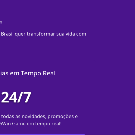
m
Brasil quer transformar sua vida com
cias em Tempo Real
24/7
e todas as novidades, promoções e
56Win Game em tempo real!