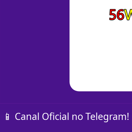
📱 Canal Oficial no Telegram!