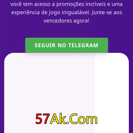
você tem acesso a promoções incríveis e uma
experiência de jogo inigualável. Junte-se aos
vencedores agora!
SEGUIR NO TELEGRAM