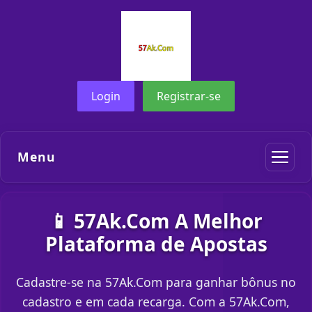
Login
Registrar-se
Menu
📱 57Ak.Com A Melhor
Plataforma de Apostas
Cadastre-se na 57Ak.Com para ganhar bônus no
cadastro e em cada recarga. Com a 57Ak.Com,