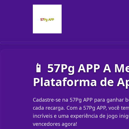
📱 57Pg APP A M
Plataforma de A
Cadastre-se na 57Pg APP para ganhar b
cada recarga. Com a 57Pg APP, você te
incríveis e uma experiência de jogo inig
vencedores agora!