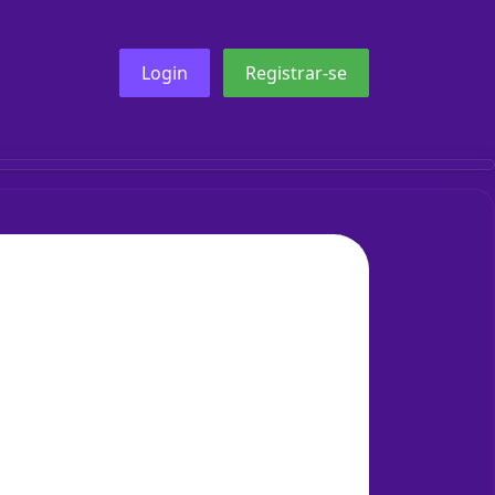
Login
Registrar-se