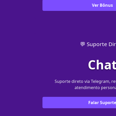
Ver Bônus
💬 Suporte Di
Cha
Suporte direto via Telegram, r
atendimento persona
Falar Suport