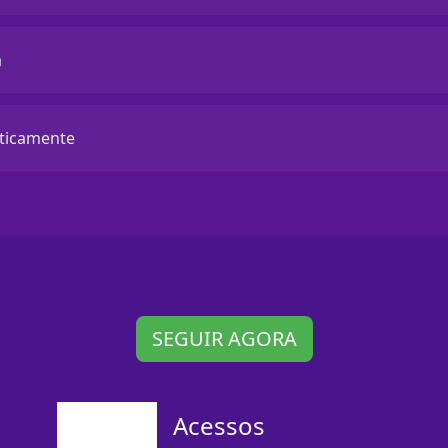
a
aticamente
SEGUIR AGORA
Acessos