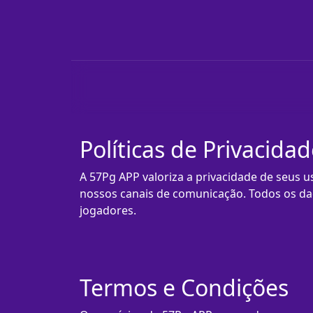
Políticas de Privacida
A 57Pg APP valoriza a privacidade de seus 
nossos canais de comunicação. Todos os dad
jogadores.
Termos e Condições