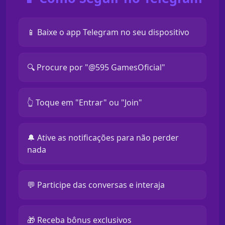
📱 Baixe o app Telegram no seu dispositivo
🔍 Procure por "@595 GamesOficial"
👆 Toque em "Entrar" ou "Join"
🔔 Ative as notificações para não perder
nada
💬 Participe das conversas e interaja
🎁 Receba bônus exclusivos