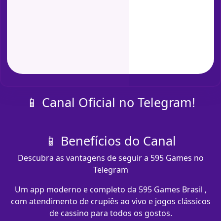
📱 Canal Oficial no Telegram!
📱 Benefícios do Canal
Descubra as vantagens de seguir a 595 Games no
Telegram
Um app moderno e completo da 595 Games Brasil ,
com atendimento de crupiês ao vivo e jogos clássicos
de cassino para todos os gostos.