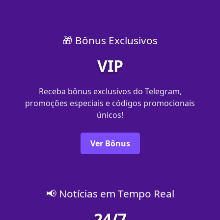
🎁 Bônus Exclusivos
VIP
Receba bônus exclusivos do Telegram,
promoções especiais e códigos promocionais
únicos!
Ver Bônus
📢 Notícias em Tempo Real
24/7