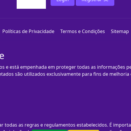
Políticas de Privacidade
Termos e Condições
Sitemap
de
rios e está empenhada em proteger todas as informações p
tados são utilizados exclusivamente para fins de melhoria
 todas as regras e regulamentos estabelecidos. É importa