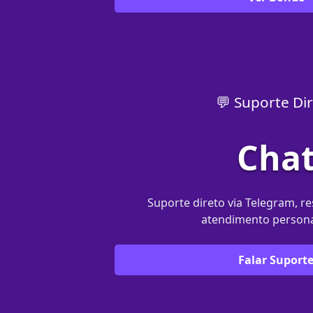
💬 Suporte Di
Cha
Suporte direto via Telegram, r
atendimento persona
Falar Suport