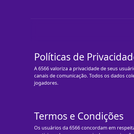
Políticas de Privacida
A 6566 valoriza a privacidade de seus usuá
canais de comunicação. Todos os dados cole
jogadores.
Termos e Condições
Os usuários da 6566 concordam em respeitar