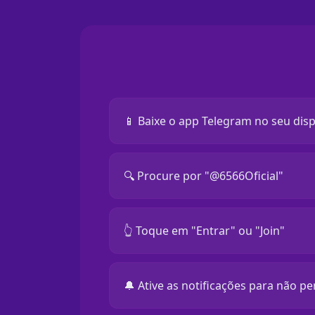
📱 Baixe o app Telegram no seu disp
🔍 Procure por "@6566Oficial"
👆 Toque em "Entrar" ou "Join"
🔔 Ative as notificações para não p