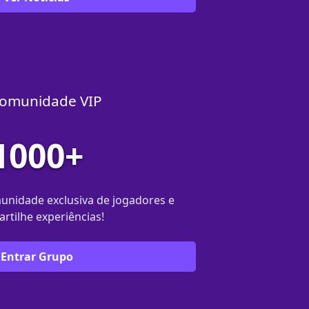
Comunidade VIP
1000+
unidade exclusiva de jogadores e
rtilhe experiências!
Entrar Grupo