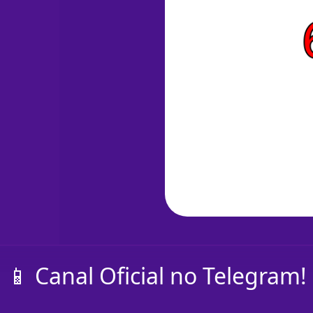
📱 Canal Oficial no Telegram!