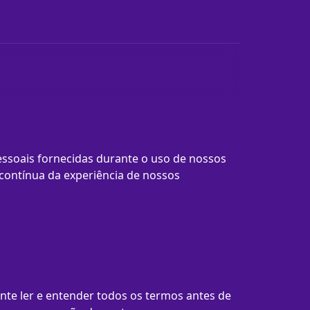
essoais fornecidas durante o uso de nossos
 contínua da experiência de nossos
nte ler e entender todos os termos antes de