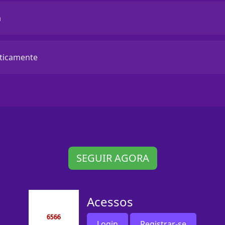
a
aticamente
SEGUIR AGORA
Acessos
Login
Registrar-se