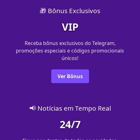
🎁 Bônus Exclusivos
VIP
Receba bônus exclusivos do Telegram,
promoções especiais e códigos promocionais
únicos!
Ver Bônus
📢 Notícias em Tempo Real
24/7