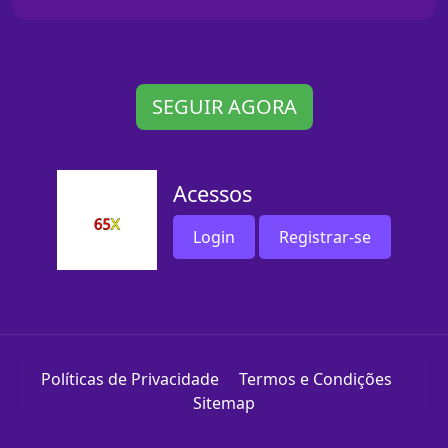
SEGUIR AGORA
Acessos
Login
Registrar-se
Políticas de Privacidade
Termos e Condições
Sitemap