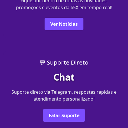
Fique por dentro de todas as novidades,
promoções e eventos da 65X em tempo real!
Ver Notícias
💬 Suporte Direto
Chat
Suporte direto via Telegram, respostas rápidas e
atendimento personalizado!
Falar Suporte