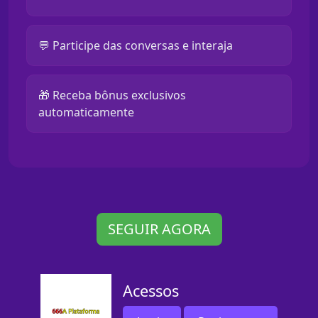
💬 Participe das conversas e interaja
🎁 Receba bônus exclusivos
automaticamente
SEGUIR AGORA
Acessos