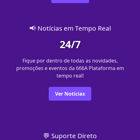
📢 Notícias em Tempo Real
24/7
Fique por dentro de todas as novidades,
promoções e eventos da 666A Plataforma em
tempo real!
Ver Notícias
💬 Suporte Direto