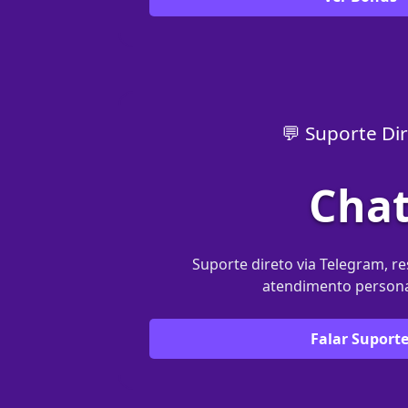
💬 Suporte Di
Cha
Suporte direto via Telegram, r
atendimento persona
Falar Suport