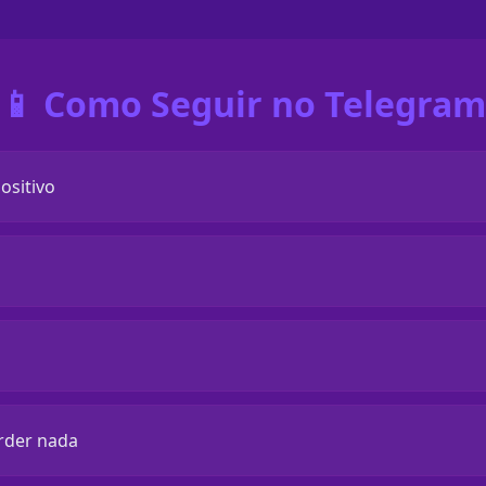
📱 Como Seguir no Telegram
ositivo
erder nada