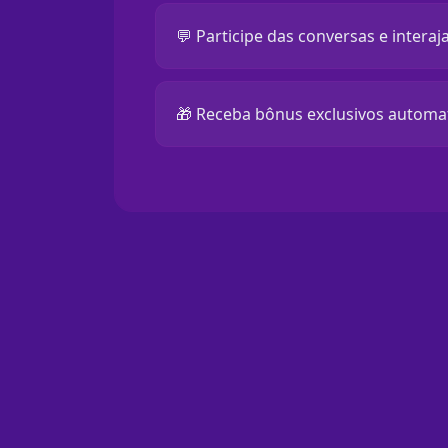
💬 Participe das conversas e interaj
🎁 Receba bônus exclusivos autom