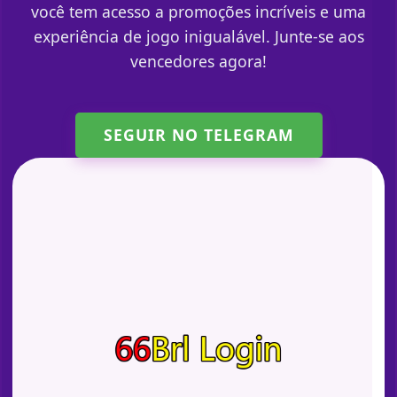
você tem acesso a promoções incríveis e uma
experiência de jogo inigualável. Junte-se aos
vencedores agora!
SEGUIR NO TELEGRAM