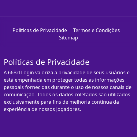
Políticas de Privacidade
Termos e Condições
Sitemap
Políticas de Privacidade
A 66Brl Login valoriza a privacidade de seus usuários e
está empenhada em proteger todas as informações
pessoais fornecidas durante o uso de nossos canais de
comunicação. Todos os dados coletados são utilizados
exclusivamente para fins de melhoria contínua da
experiência de nossos jogadores.