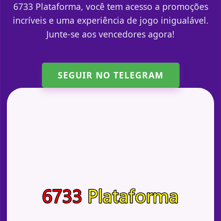
6733 Plataforma, você tem acesso a promoções
incríveis e uma experiência de jogo inigualável.
Junte-se aos vencedores agora!
SEGUIR NO TELEGRAM