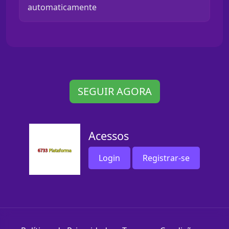
automaticamente
SEGUIR AGORA
Acessos
Login
Registrar-se