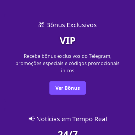
🎁 Bônus Exclusivos
VIP
Receba bônus exclusivos do Telegram,
promoções especiais e códigos promocionais
únicos!
Ver Bônus
📢 Notícias em Tempo Real
24/7