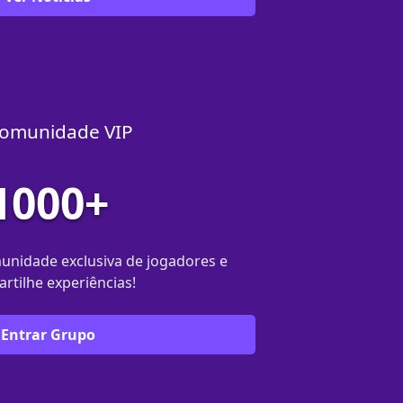
Comunidade VIP
1000+
unidade exclusiva de jogadores e
rtilhe experiências!
Entrar Grupo