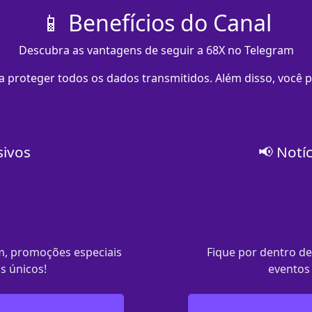
📱 Benefícios do Canal
Descubra as vantagens de seguir a 68X no Telegram
para proteger todos os dados transmitidos. Além disso, você
sivos
📢 Notí
m, promoções especiais
Fique por dentro d
s únicos!
eventos