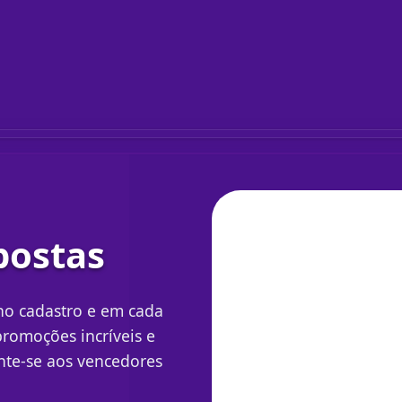
postas
no cadastro e em cada
promoções incríveis e
unte-se aos vencedores