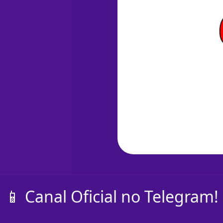
📱 Canal Oficial no Telegram!