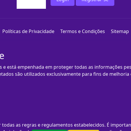
Políticas de Privacidade
Termos e Condições
Sitemap
de
ios e está empenhada em proteger todas as informações pe
tados são utilizados exclusivamente para fins de melhoria
todas as regras e regulamentos estabelecidos. É importan