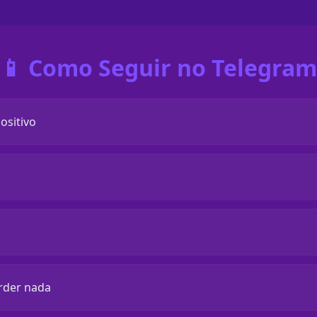
📱 Como Seguir no Telegram
ositivo
erder nada