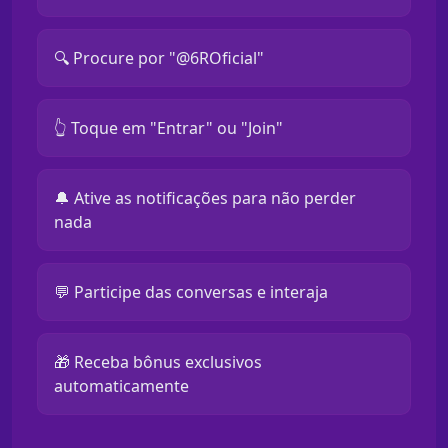
🔍 Procure por "@6ROficial"
👆 Toque em "Entrar" ou "Join"
🔔 Ative as notificações para não perder
nada
💬 Participe das conversas e interaja
🎁 Receba bônus exclusivos
automaticamente