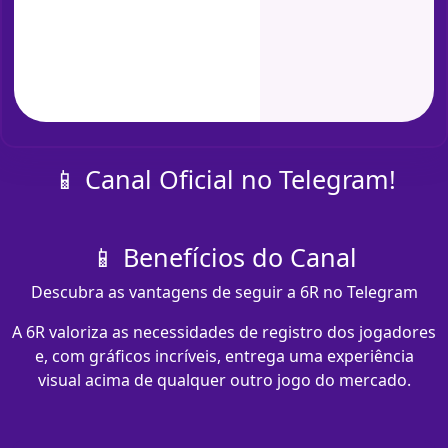
📱 Canal Oficial no Telegram!
📱 Benefícios do Canal
Descubra as vantagens de seguir a 6R no Telegram
A 6R valoriza as necessidades de registro dos jogadores
e, com gráficos incríveis, entrega uma experiência
visual acima de qualquer outro jogo do mercado.