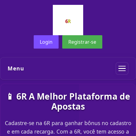
Login
Registrar-se
Menu
📱 6R A Melhor Plataforma de
Apostas
Cadastre-se na 6R para ganhar bônus no cadastro
e em cada recarga. Com a 6R, você tem acesso a