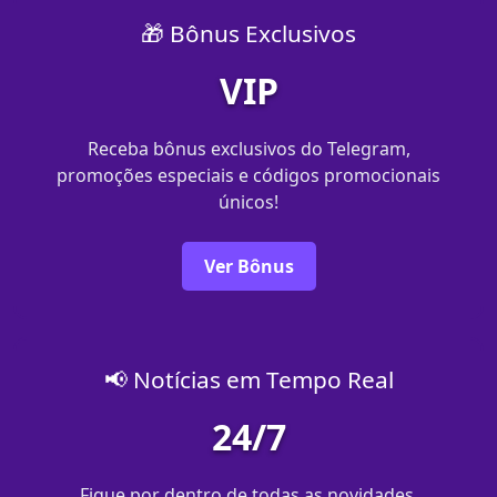
🎁 Bônus Exclusivos
VIP
Receba bônus exclusivos do Telegram,
promoções especiais e códigos promocionais
únicos!
Ver Bônus
📢 Notícias em Tempo Real
24/7
Fique por dentro de todas as novidades,