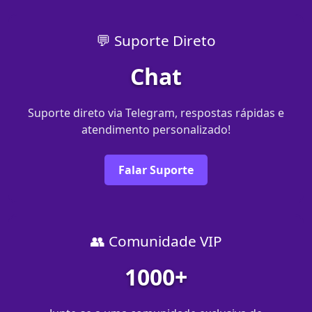
💬 Suporte Direto
Chat
Suporte direto via Telegram, respostas rápidas e
atendimento personalizado!
Falar Suporte
👥 Comunidade VIP
1000+