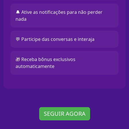
🔔 Ative as notificações para não perder
nada
💬 Participe das conversas e interaja
🎁 Receba bônus exclusivos
automaticamente
SEGUIR AGORA