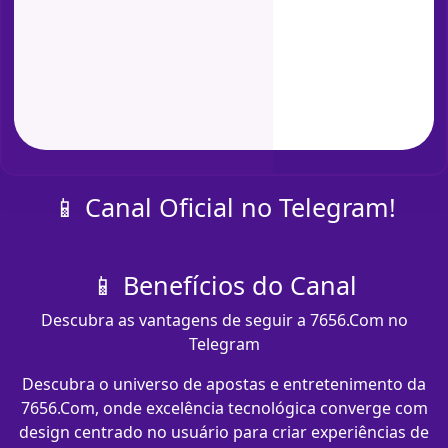
📱 Canal Oficial no Telegram!
📱 Benefícios do Canal
Descubra as vantagens de seguir a 7656.Com no
Telegram
Descubra o universo de apostas e entretenimento da
7656.Com, onde excelência tecnológica converge com
design centrado no usuário para criar experiências de