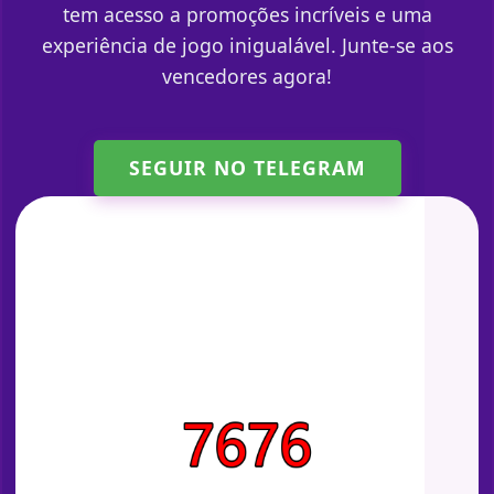
tem acesso a promoções incríveis e uma
experiência de jogo inigualável. Junte-se aos
vencedores agora!
SEGUIR NO TELEGRAM