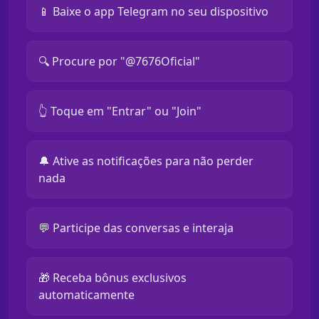
📱 Baixe o app Telegram no seu dispositivo
🔍 Procure por "@7676Oficial"
👆 Toque em "Entrar" ou "Join"
🔔 Ative as notificações para não perder
nada
💬 Participe das conversas e interaja
🎁 Receba bônus exclusivos
automaticamente