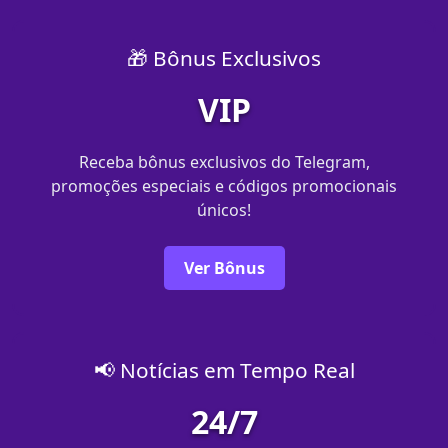
🎁 Bônus Exclusivos
VIP
Receba bônus exclusivos do Telegram,
promoções especiais e códigos promocionais
únicos!
Ver Bônus
📢 Notícias em Tempo Real
24/7