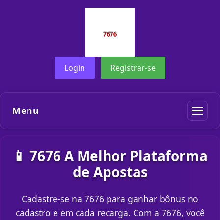
Login
Registrar-se
Menu
📱 7676 A Melhor Plataforma
de Apostas
Cadastre-se na 7676 para ganhar bônus no
cadastro e em cada recarga. Com a 7676, você