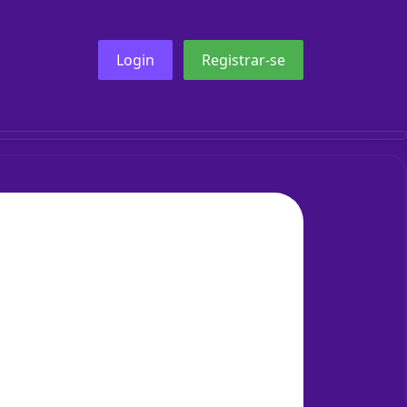
Login
Registrar-se