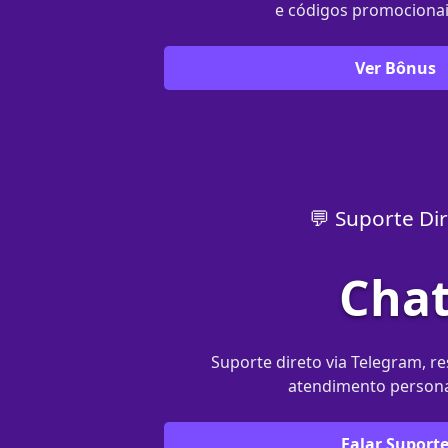
e códigos promocionai
Ver Bônus
💬 Suporte Di
Cha
Suporte direto via Telegram, r
atendimento persona
Falar Suport