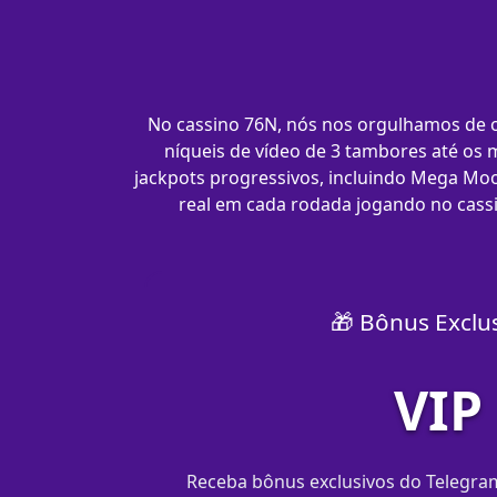
No cassino 76N, nós nos orgulhamos de of
níqueis de vídeo de 3 tambores até os 
jackpots progressivos, incluindo Mega Moo
real em cada rodada jogando no cass
🎁 Bônus Exclu
VIP
Receba bônus exclusivos do Telegra