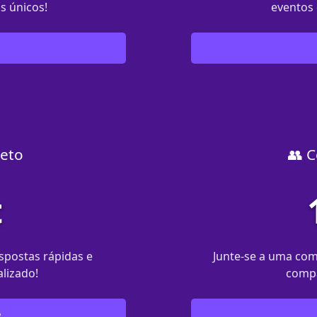
s únicos!
eventos
reto
👥 
t
espostas rápidas e
Junte-se a uma com
lizado!
compa
e