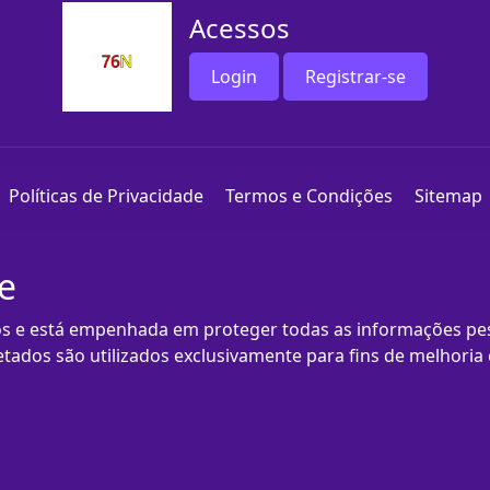
Acessos
Login
Registrar-se
Políticas de Privacidade
Termos e Condições
Sitemap
de
ios e está empenhada em proteger todas as informações pe
tados são utilizados exclusivamente para fins de melhoria