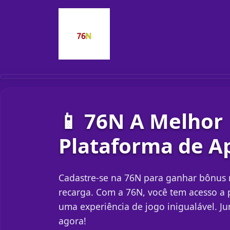
📱 76N A Melhor
Plataforma de A
Cadastre-se na 76N para ganhar bônus 
recarga. Com a 76N, você tem acesso a 
uma experiência de jogo inigualável. J
agora!