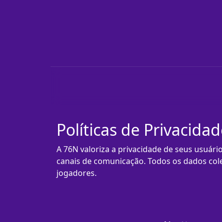
Políticas de Privacida
A 76N valoriza a privacidade de seus usuár
canais de comunicação. Todos os dados cole
jogadores.