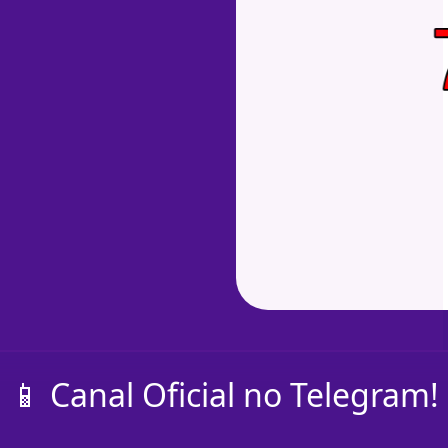
📱 Canal Oficial no Telegram!