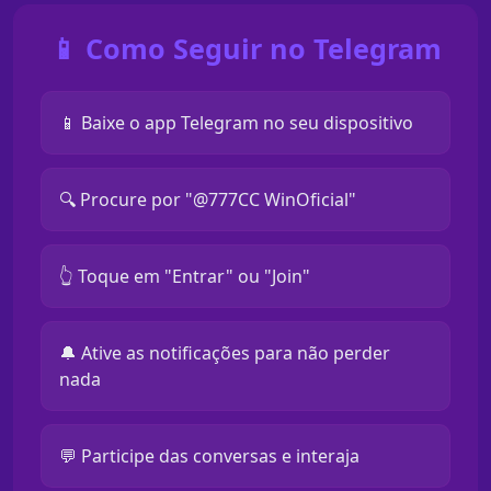
📱 Como Seguir no Telegram
📱 Baixe o app Telegram no seu dispositivo
🔍 Procure por "@777CC WinOficial"
👆 Toque em "Entrar" ou "Join"
🔔 Ative as notificações para não perder
nada
💬 Participe das conversas e interaja