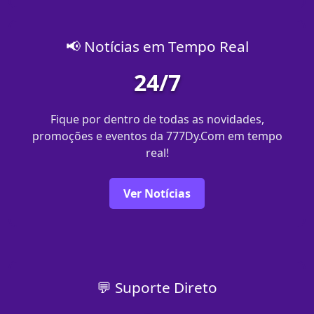
📢 Notícias em Tempo Real
24/7
Fique por dentro de todas as novidades,
promoções e eventos da 777Dy.Com em tempo
real!
Ver Notícias
💬 Suporte Direto