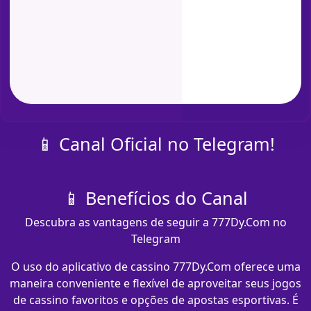
📱 Canal Oficial no Telegram!
📱 Benefícios do Canal
Descubra as vantagens de seguir a 777Dy.Com no
Telegram
O uso do aplicativo de cassino 777Dy.Com oferece uma
maneira conveniente e flexível de aproveitar seus jogos
de cassino favoritos e opções de apostas esportivas. É