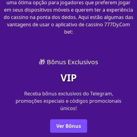
uma ótima opção para jogadores que preferem jogar
em seus dispositivos móveis e querem ter a experiência
do cassino na ponta dos dedos. Aqui estão algumas das
vantagens de usar o aplicativo de cassino 777Dy.Com
bet:
🎁 Bônus Exclusivos
VIP
Receba bônus exclusivos do Telegram,
promoções especiais e códigos promocionais
únicos!
Ver Bônus