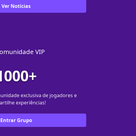
Ver Notícias
Comunidade VIP
1000+
unidade exclusiva de jogadores e
rtilhe experiências!
Entrar Grupo