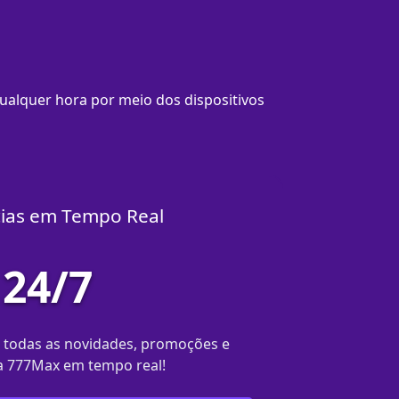
ualquer hora por meio dos dispositivos
cias em Tempo Real
24/7
e todas as novidades, promoções e
a 777Max em tempo real!