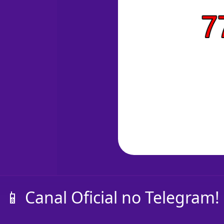
📱 Canal Oficial no Telegram!