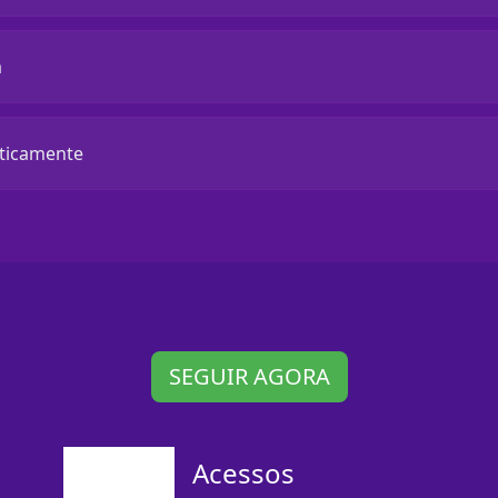
a
aticamente
SEGUIR AGORA
Acessos