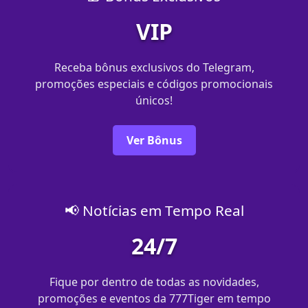
VIP
Receba bônus exclusivos do Telegram,
promoções especiais e códigos promocionais
únicos!
Ver Bônus
📢 Notícias em Tempo Real
24/7
Fique por dentro de todas as novidades,
promoções e eventos da 777Tiger em tempo