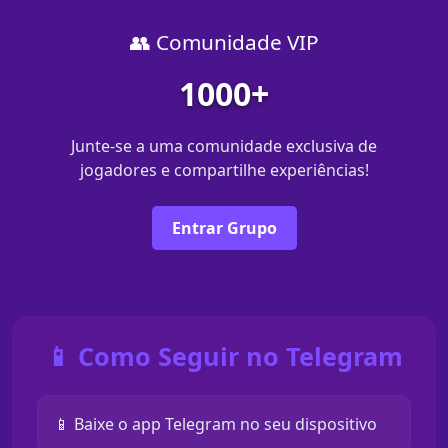
👥 Comunidade VIP
1000+
Junte-se a uma comunidade exclusiva de
jogadores e compartilhe experiências!
Entrar Grupo
📱 Como Seguir no Telegram
📱 Baixe o app Telegram no seu dispositivo