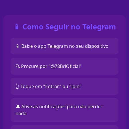
📱 Como Seguir no Telegram
📱 Baixe o app Telegram no seu dispositivo
🔍 Procure por "@78BrlOficial"
👆 Toque em "Entrar" ou "Join"
🔔 Ative as notificações para não perder
nada