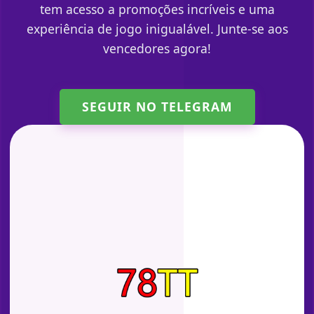
tem acesso a promoções incríveis e uma
experiência de jogo inigualável. Junte-se aos
vencedores agora!
SEGUIR NO TELEGRAM