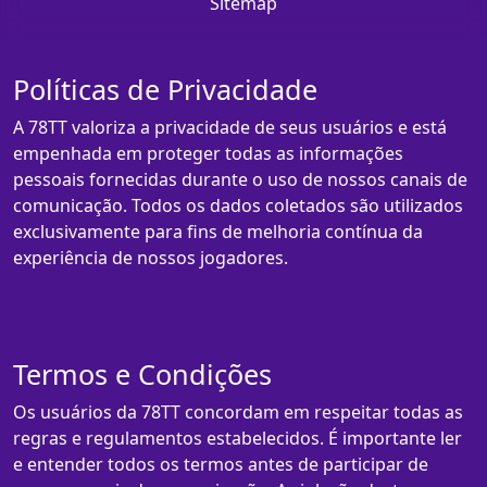
Sitemap
Políticas de Privacidade
A 78TT valoriza a privacidade de seus usuários e está
empenhada em proteger todas as informações
pessoais fornecidas durante o uso de nossos canais de
comunicação. Todos os dados coletados são utilizados
exclusivamente para fins de melhoria contínua da
experiência de nossos jogadores.
Termos e Condições
Os usuários da 78TT concordam em respeitar todas as
regras e regulamentos estabelecidos. É importante ler
e entender todos os termos antes de participar de