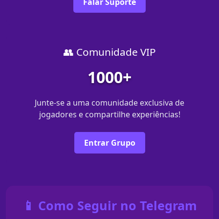
Falar Suporte
👥 Comunidade VIP
1000+
Junte-se a uma comunidade exclusiva de
jogadores e compartilhe experiências!
Entrar Grupo
📱 Como Seguir no Telegram