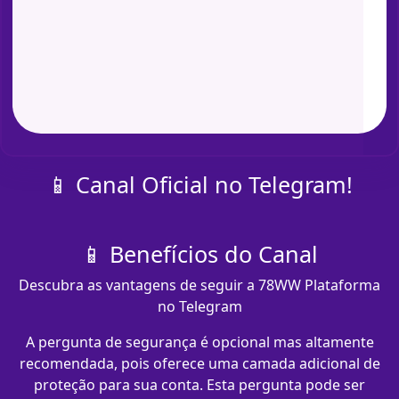
📱 Canal Oficial no Telegram!
📱 Benefícios do Canal
Descubra as vantagens de seguir a 78WW Plataforma
no Telegram
A pergunta de segurança é opcional mas altamente
recomendada, pois oferece uma camada adicional de
proteção para sua conta. Esta pergunta pode ser