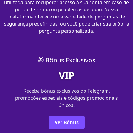
utilizada para recuperar acesso à sua conta em caso de
perda de senha ou problemas de login. Nossa
plataforma oferece uma variedade de perguntas de
segurança predefinidas, ou você pode criar sua própria
pergunta personalizada.
🎁 Bônus Exclusivos
VIP
Receba bônus exclusivos do Telegram,
promoções especiais e códigos promocionais
únicos!
Ver Bônus