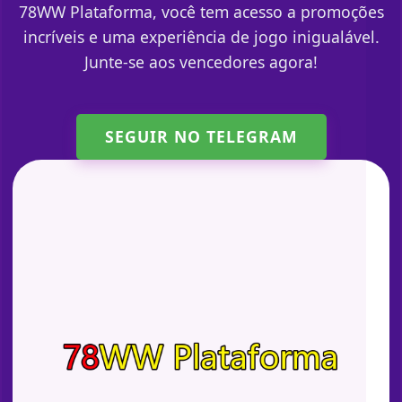
78WW Plataforma, você tem acesso a promoções
incríveis e uma experiência de jogo inigualável.
Junte-se aos vencedores agora!
SEGUIR NO TELEGRAM