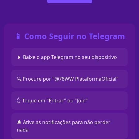
📱 Como Seguir no Telegram
📱 Baixe o app Telegram no seu dispositivo
🔍 Procure por "@78WW PlataformaOficial"
👆 Toque em "Entrar" ou "Join"
🔔 Ative as notificações para não perder
nada