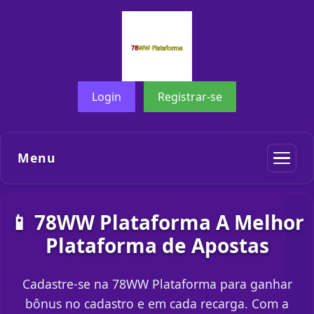
Login
Registrar-se
Menu
📱 78WW Plataforma A Melhor
Plataforma de Apostas
Cadastre-se na 78WW Plataforma para ganhar
bônus no cadastro e em cada recarga. Com a