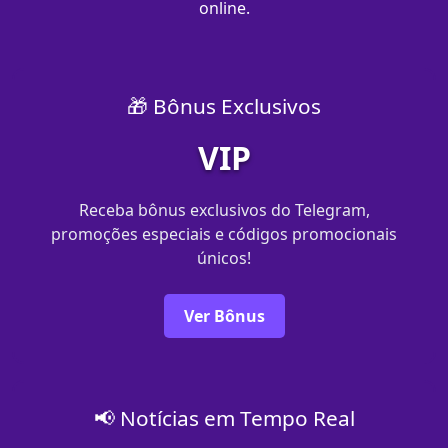
online.
🎁 Bônus Exclusivos
VIP
Receba bônus exclusivos do Telegram,
promoções especiais e códigos promocionais
únicos!
Ver Bônus
📢 Notícias em Tempo Real