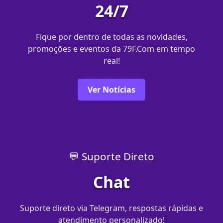
24/7
Fique por dentro de todas as novidades,
promoções e eventos da 79F.Com em tempo
real!
Ver Notícias
💬 Suporte Direto
Chat
Suporte direto via Telegram, respostas rápidas e
atendimento personalizado!