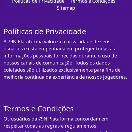
Políticas de Privacidade
Termos e Condições
Sitemap
Políticas de Privacidade
A 79N Plataforma valoriza a privacidade de seus
usuários e está empenhada em proteger todas as
informações pessoais fornecidas durante o uso de
nossos canais de comunicação. Todos os dados
coletados são utilizados exclusivamente para fins de
melhoria contínua da experiência de nossos jogadores.
Termos e Condições
Os usuários da 79N Plataforma concordam em
respeitar todas as regras e regulamentos