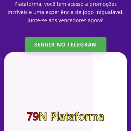
Plataforma, você tem acesso a promoções
incríveis e uma experiência de jogo inigualável.
Junte-se aos vencedores agora!
SEGUIR NO TELEGRAM