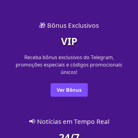
🎁 Bônus Exclusivos
VIP
Receba bônus exclusivos do Telegram,
promoções especiais e códigos promocionais
únicos!
Ver Bônus
📢 Notícias em Tempo Real
24/7