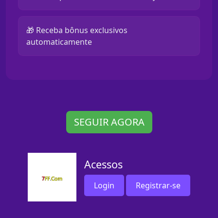
🎁 Receba bônus exclusivos
automaticamente
SEGUIR AGORA
Acessos
Login
Registrar-se