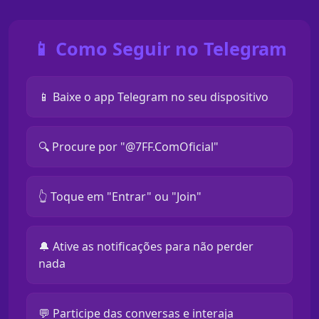
📱 Como Seguir no Telegram
📱 Baixe o app Telegram no seu dispositivo
🔍 Procure por "@7FF.ComOficial"
👆 Toque em "Entrar" ou "Join"
🔔 Ative as notificações para não perder
nada
💬 Participe das conversas e interaja