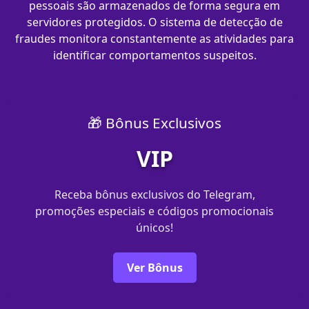
pessoais são armazenados de forma segura em
servidores protegidos. O sistema de detecção de
fraudes monitora constantemente as atividades para
identificar comportamentos suspeitos.
🎁 Bônus Exclusivos
VIP
Receba bônus exclusivos do Telegram,
promoções especiais e códigos promocionais
únicos!
Ver Bônus