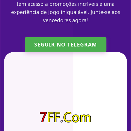
tem acesso a promoções incríveis e uma
experiência de jogo inigualável. Junte-se aos
vencedores agora!
SEGUIR NO TELEGRAM