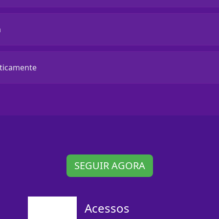
a
aticamente
SEGUIR AGORA
Acessos