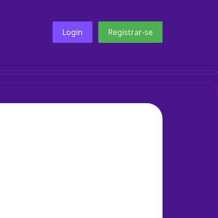
Login
Registrar-se