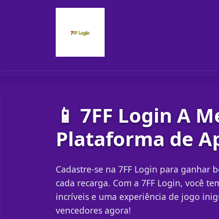
📱 7FF Login A M
Plataforma de A
Cadastre-se na 7FF Login para ganhar 
cada recarga. Com a 7FF Login, você t
incríveis e uma experiência de jogo inig
vencedores agora!