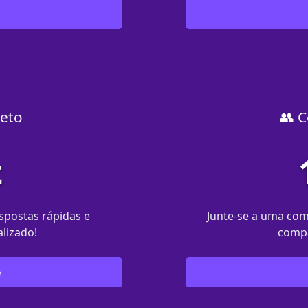
reto
👥 
t
espostas rápidas e
Junte-se a uma com
lizado!
compa
e