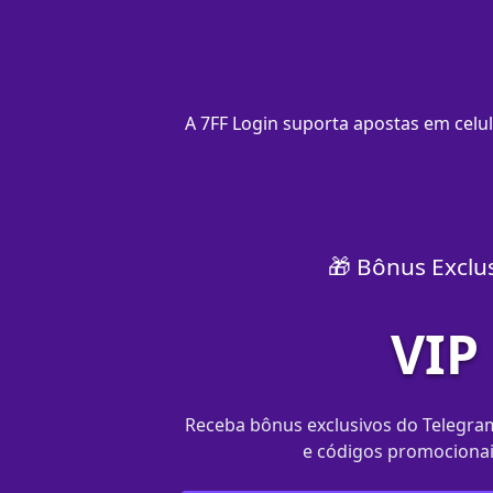
A 7FF Login suporta apostas em celul
🎁 Bônus Exclu
VIP
Receba bônus exclusivos do Telegra
e códigos promocionai