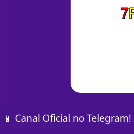
📱 Canal Oficial no Telegram!