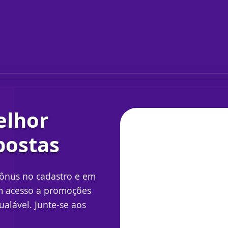
elhor
postas
bônus no cadastro e em
em acesso a promoções
ualável. Junte-se aos