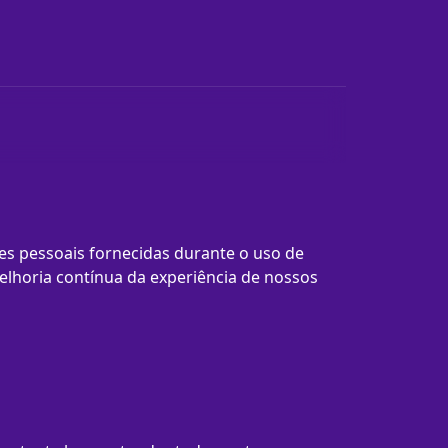
es pessoais fornecidas durante o uso de
elhoria contínua da experiência de nossos