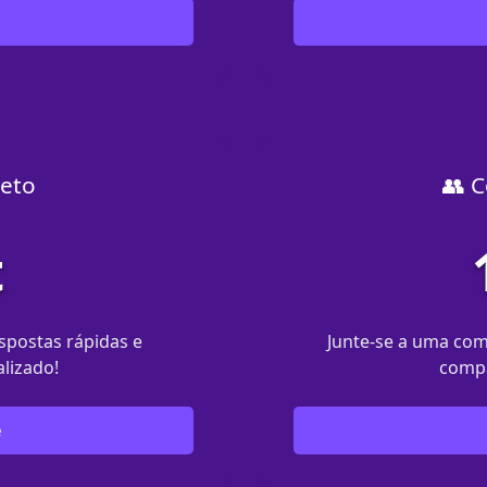
reto
👥 
t
espostas rápidas e
Junte-se a uma com
lizado!
compa
e