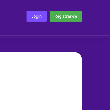
Login
Registrar-se