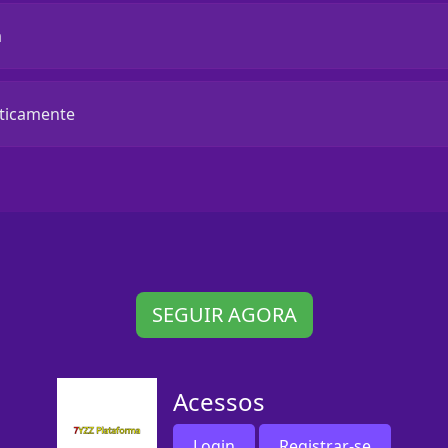
a
aticamente
SEGUIR AGORA
Acessos
Login
Registrar-se