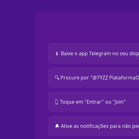
📱 Baixe o app Telegram no seu disp
🔍 Procure por "@7YZZ PlataformaOf
👆 Toque em "Entrar" ou "Join"
🔔 Ative as notificações para não p