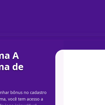
ma A
ma de
anhar bônus no cadastro
ma, você tem acesso a