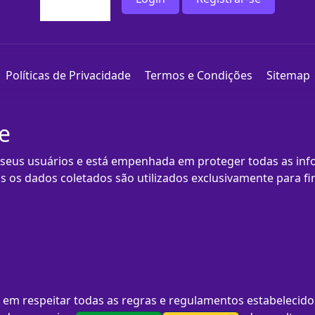
Políticas de Privacidade
Termos e Condições
Sitemap
de
e seus usuários e está empenhada em proteger todas as in
 os dados coletados são utilizados exclusivamente para fi
m respeitar todas as regras e regulamentos estabelecidos