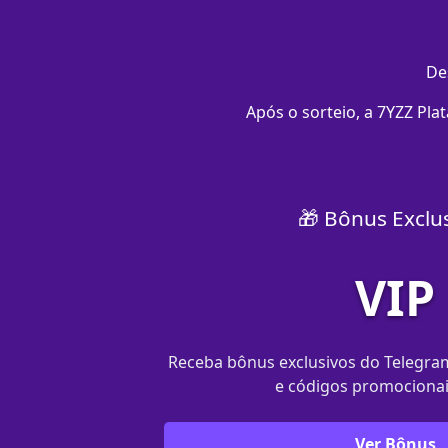
De
Após o sorteio, a 7YZZ Pla
🎁 Bônus Exclu
VIP
Receba bônus exclusivos do Telegra
e códigos promocionai
Ver Bônus