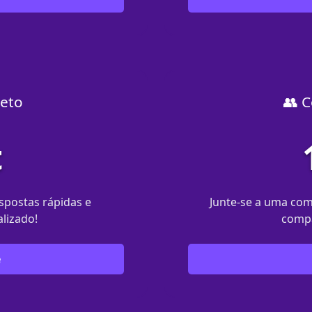
reto
👥 
t
espostas rápidas e
Junte-se a uma com
lizado!
compa
e