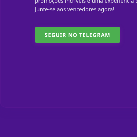
promoções incríveis e uma experiência d
Junte-se aos vencedores agora!
SEGUIR NO TELEGRAM