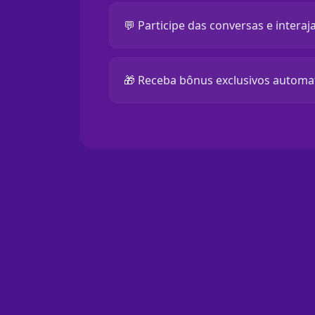
💬 Participe das conversas e interaj
🎁 Receba bônus exclusivos autom