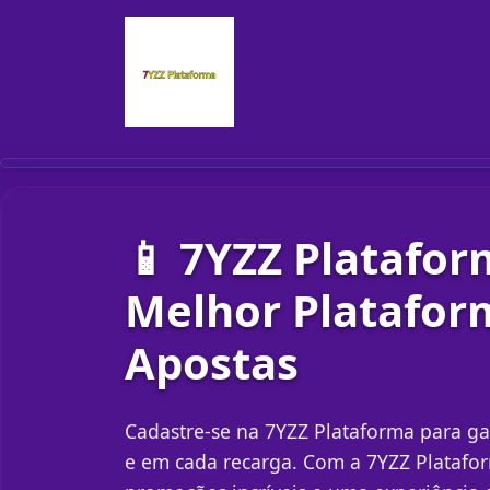
📱 7YZZ Platafor
Melhor Platafor
Apostas
Cadastre-se na 7YZZ Plataforma para g
e em cada recarga. Com a 7YZZ Platafor