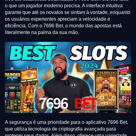
o que um jogador moderno precisa. A interface intuitiva
garante que até os novatos se sintam à vontade, enquanto
os usuários experientes apreciam a velocidade e
eficiência. Com o 7696 Bet, o mundo das apostas está
literalmente na palma da sua mão.
A segurança é uma prioridade para o aplicativo 7696 Bet,
que utiliza tecnologia de criptografia avançada para
proteger seus dados. Além disso, oferece uma variedade