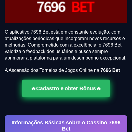
O aplicativo 7696 Bet está em constante evolução, com
atualizações periódicas que incorporam novos recursos e
melhorias. Comprometido com a excelência, o 7696 Bet
valoriza o feedback dos usuários e busca sempre
aprimorar a plataforma para um desempenho excepcional.
A Ascensão dos Torneios de Jogos Online na
7696 Bet
🔥Cadastro e obter Bônus🔥
Informações Básicas sobre o Cassino 7696
Bet