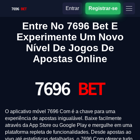
Entrar
Registrar-se
Entre No 7696 Bet E
Experimente Um Novo
Nível De Jogos De
Apostas Online
O aplicativo móvel 7696 Com é a chave para uma
experiência de apostas inigualável. Baixe facilmente
através da App Store ou Google Play e mergulhe em uma
plataforma repleta de funcionalidades. Desde apostas ao
vivo até estatísticas detalhadas, o 7696 Com oferece tudo