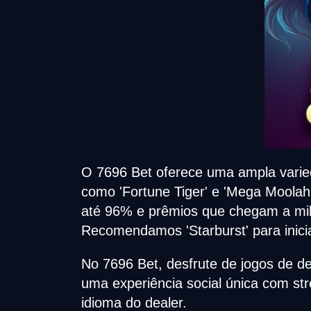
O 7696 Bet oferece uma ampla varied
como 'Fortune Tiger' e 'Mega Moolah
até 96% e prêmios que chegam a mil
Recomendamos 'Starburst' para inici
No 7696 Bet, desfrute de jogos de dea
uma experiência social única com st
idioma do dealer.