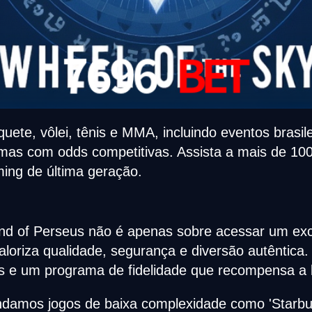
uete, vôlei, tênis e MMA, incluindo eventos brasil
mas com odds competitivas. Assista a mais de 10
ming de última geração.
nd of Perseus não é apenas sobre acessar um excel
oriza qualidade, segurança e diversão autêntica.
as e um programa de fidelidade que recompensa a 
damos jogos de baixa complexidade como 'Starburst