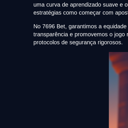
uma curva de aprendizado suave e o
estratégias como começar com apost
No 7696 Bet, garantimos a equidad
transparência e promovemos o jogo 
protocolos de segurança rigorosos.